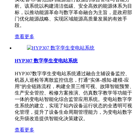
析。该系统以构建清洁低碳、安全高效的能源体系为目
标，以推动能源革命与数字革命融合为主旨，是政府部
门优化能源战略、实现区域能源高质量发展的有效手
段。
查看更多
HYP307 数字孪生变电站系统
HYP307数字孪生变电站系统通过融合主辅设备监控、
机器人巡检等离散监控信息，打通“实体-感知-建模-应
用”的全链路流程，构建全景三维可视、故障智能预警、
生产安全管控、检修方案推演、仿真数字教学等功能于
一体的变电站智能化综合监管应用系统。变电站数字孪
生系统的建立，实现了站内设备运行状态的全透明可视
化管理，提升了设备生命周期管理能力，为变电站数字
化升级改造提供智能化决策建议。
查看更多