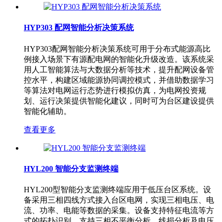
HYP303 配网智能分析决策系统
HYP303配网智能分析决策系统可用于分布式能源高比
例接入场景下有源配电网的智能化升级改造。该系统采
用人工智能算法与大数据分析等技术，提升配网设备管
控水平，构建区域能源协同调控模式，并借助数据学习
等算法对电网运行态势进行模拟仿真，为电网投资规
划、运行决策提供智能化建议，同时可为台区建设提供
智能化辅助。
查看更多
HYL200 智能分支监测终端
HYL200型智能分支监测终端应用于低压台区系统。设
备采用三相四线方式接入台区电网，实现三相电压、电
流、功率、电能等数据的采集。设备支持特征电流等方
式的拓扑识别，支持三相不平衡分析、线损分析及电压