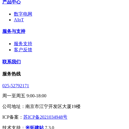
产品中心
数字电网
AIoT
服务与支持
服务支持
客户反馈
联系我们
服务热线
025-52792171
周一至周五 9:00-18:00
公司地址：南京市江宁开发区大厦19楼
ICP备案：
苏ICP备2021034948号
技术支持：
米拓建站
7.3.0